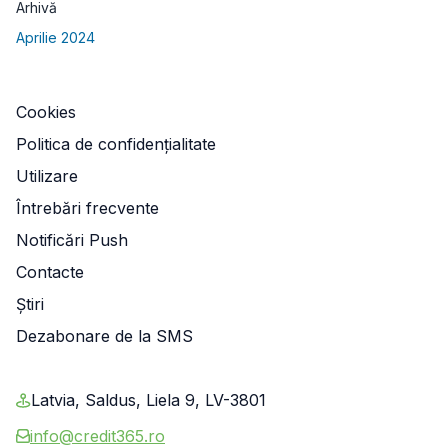
Arhivă
Aprilie 2024
Cookies
Politica de confidențialitate
Utilizare
Întrebări frecvente
Notificări Push
Contacte
Știri
Dezabonare de la SMS
Latvia, Saldus, Liela 9, LV-3801
info@credit365.ro