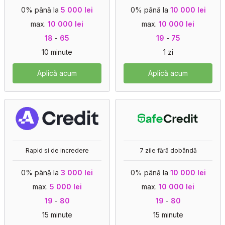
0% până la
5 000 lei
0% până la
10 000 lei
max.
10 000 lei
max.
10 000 lei
18
-
65
19
-
75
10 minute
1 zi
Aplică acum
Aplică acum
Rapid si de incredere
7 zile fără dobândă
0% până la
3 000 lei
0% până la
10 000 lei
max.
5 000 lei
max.
10 000 lei
19
-
80
19
-
80
15 minute
15 minute