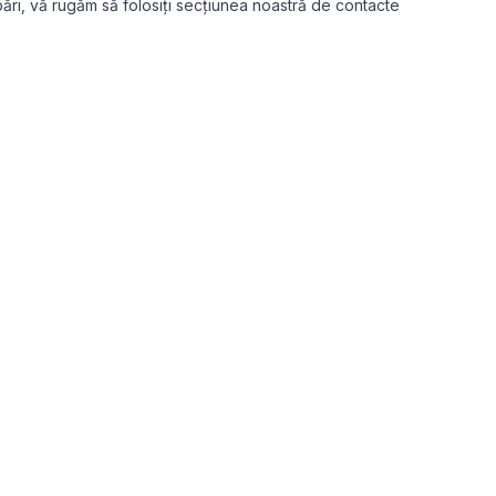
rebări, vă rugăm să folosiți secțiunea noastră de contacte